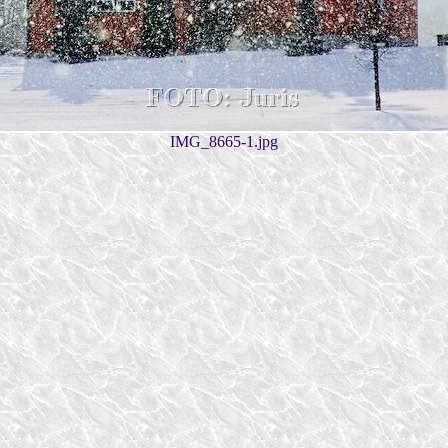
IMG_8665-1.jpg