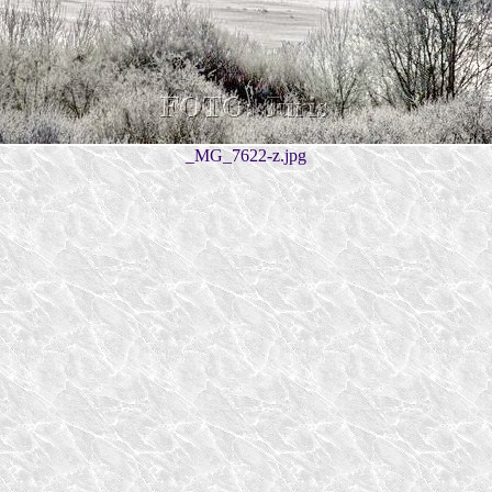
_MG_7622-z.jpg