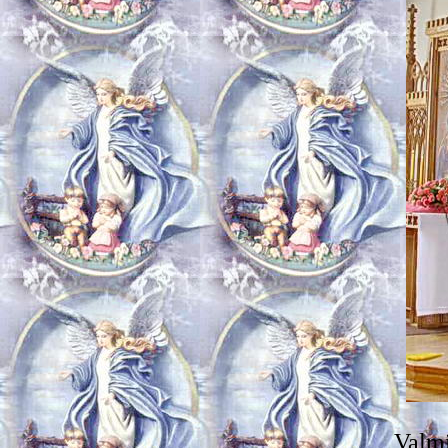
Valmi