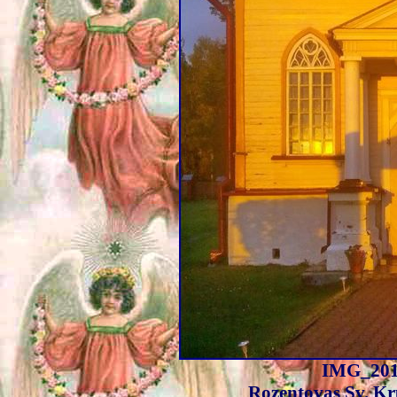
IMG_201
Rozentovas Sv. Kr